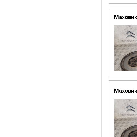
Маховик 
Маховик 