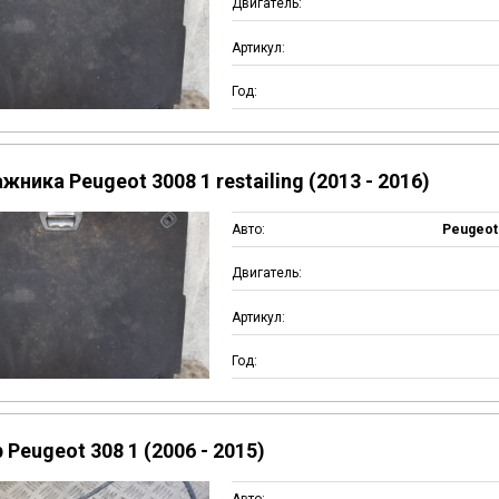
Двигатель:
Артикул:
Год:
жника Peugeot 3008 1 restailing (2013 - 2016)
Авто:
Peugeot 
Двигатель:
Артикул:
Год:
Peugeot 308 1 (2006 - 2015)