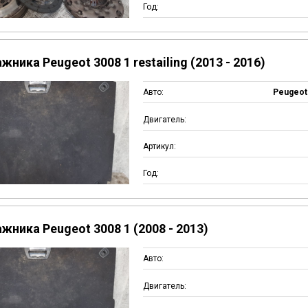
Год:
жника Peugeot 3008 1 restailing (2013 - 2016)
Авто:
Peugeot 
Двигатель:
Артикул:
Год:
жника Peugeot 3008 1 (2008 - 2013)
Авто:
Двигатель: