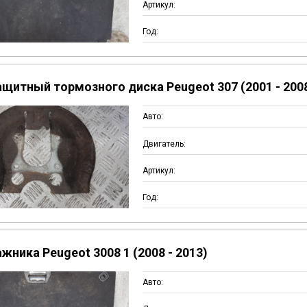
Артикул:
Год:
ащитный тормозного диска Peugeot 307 (2001 - 200
Авто:
Двигатель:
Артикул:
Год:
жника Peugeot 3008 1 (2008 - 2013)
Авто: