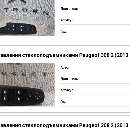
Двигатель:
Артикул:
Год:
авления стеклоподъемниками Peugeot 308 2 (2013 -
Авто:
Двигатель:
Артикул:
Год:
авления стеклоподъемниками Peugeot 308 2 (2013 -