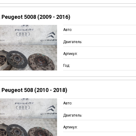
Peugeot 5008 (2009 - 2016)
Авто:
Двигатель:
Артикул:
Год:
Peugeot 508 (2010 - 2018)
Авто:
Двигатель:
Артикул: