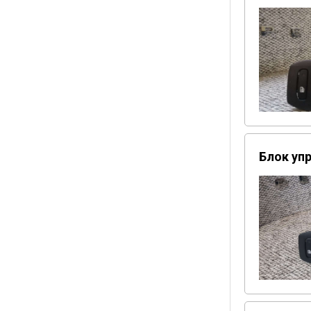
Блок упр