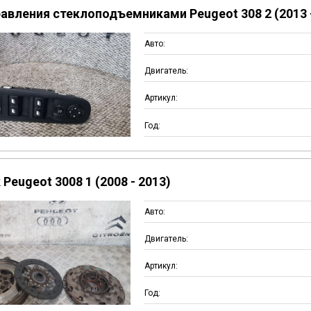
авления стеклоподъемниками Peugeot 308 2 (2013 -
Авто:
Двигатель:
Артикул:
Год:
Peugeot 3008 1 (2008 - 2013)
Авто:
Двигатель:
Артикул:
Год: